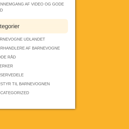
NNEMGANG AF VIDEO OG GODE
ÅD
tegorier
RNEVOGNE UDLANDET
RHANDLERE AF BARNEVOGNE
DE RÅD
ÆRKER
SERVEDELE
STYR TIL BARNEVOGNEN
CATEGORIZED