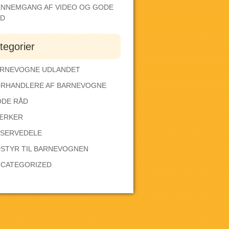
NNEMGANG AF VIDEO OG GODE
ÅD
tegorier
RNEVOGNE UDLANDET
RHANDLERE AF BARNEVOGNE
DE RÅD
ÆRKER
SERVEDELE
STYR TIL BARNEVOGNEN
CATEGORIZED