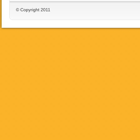
© Copyright 2011