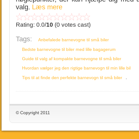
valg.
Læs mere
Rating: 0.0/
10
(0 votes cast)
Tags:
Anbefalede barnevogne til små biler
Bedste barnevogne til biler med lille bagagerum
Guide til valg af kompakte barnevogne til små biler
Hvordan vælger jeg den rigtige barnevogn til min lille bil
.
Tips til at finde den perfekte barnevogn til små biler
© Copyright 2011