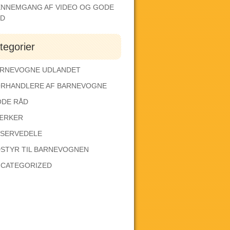
NNEMGANG AF VIDEO OG GODE
ÅD
tegorier
RNEVOGNE UDLANDET
RHANDLERE AF BARNEVOGNE
DE RÅD
ÆRKER
SERVEDELE
STYR TIL BARNEVOGNEN
CATEGORIZED