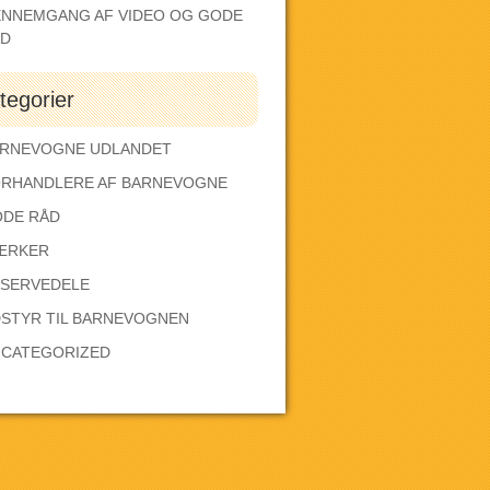
NNEMGANG AF VIDEO OG GODE
ÅD
tegorier
RNEVOGNE UDLANDET
RHANDLERE AF BARNEVOGNE
DE RÅD
ÆRKER
SERVEDELE
STYR TIL BARNEVOGNEN
CATEGORIZED