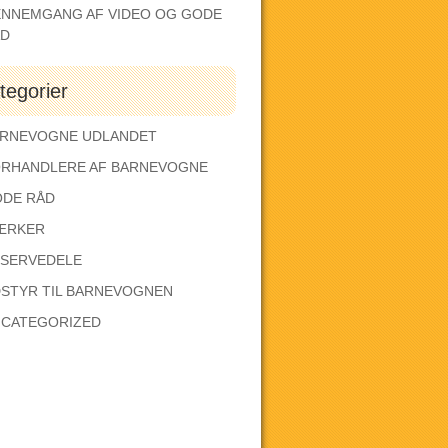
NNEMGANG AF VIDEO OG GODE
ÅD
tegorier
RNEVOGNE UDLANDET
RHANDLERE AF BARNEVOGNE
DE RÅD
ÆRKER
SERVEDELE
STYR TIL BARNEVOGNEN
CATEGORIZED