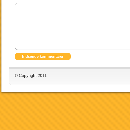
© Copyright 2011