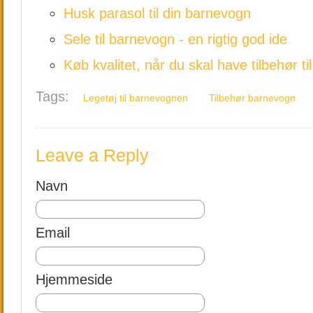
Husk parasol til din barnevogn
Sele til barnevogn - en rigtig god ide
Køb kvalitet, når du skal have tilbehør t
Tags:
Legetøj til barnevognen
Tilbehør barnevogn
Leave a Reply
Navn
Email
Hjemmeside