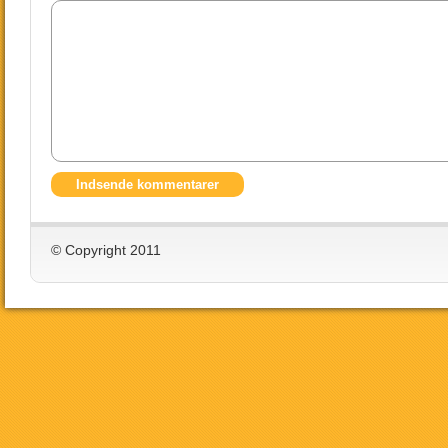
© Copyright 2011