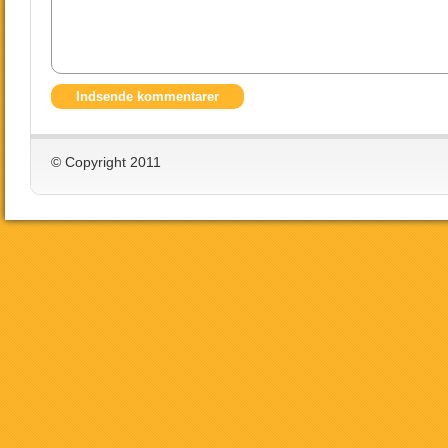
© Copyright 2011