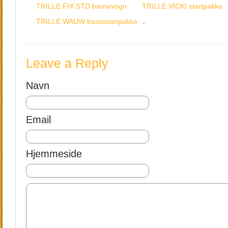
TRILLE FIX STD barnevogn
TRILLE VICKI startpakke
.
TRILLE WAUW basisstartpakke
Leave a Reply
Navn
Email
Hjemmeside