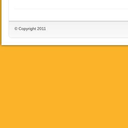
© Copyright 2011