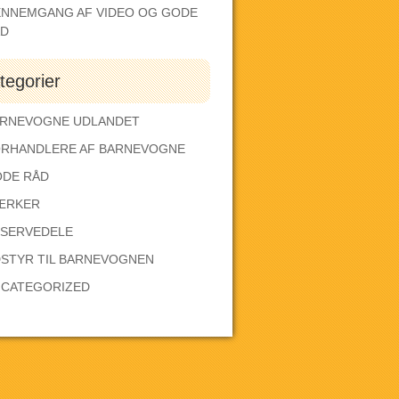
NNEMGANG AF VIDEO OG GODE
ÅD
tegorier
RNEVOGNE UDLANDET
RHANDLERE AF BARNEVOGNE
DE RÅD
ÆRKER
SERVEDELE
STYR TIL BARNEVOGNEN
CATEGORIZED