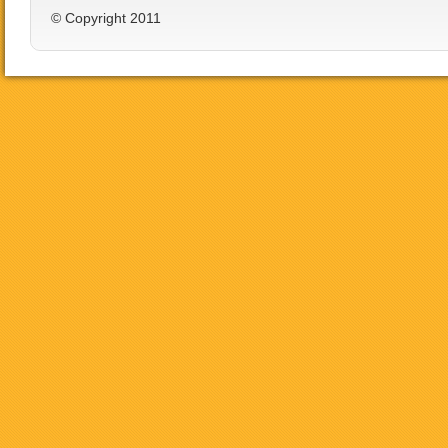
© Copyright 2011