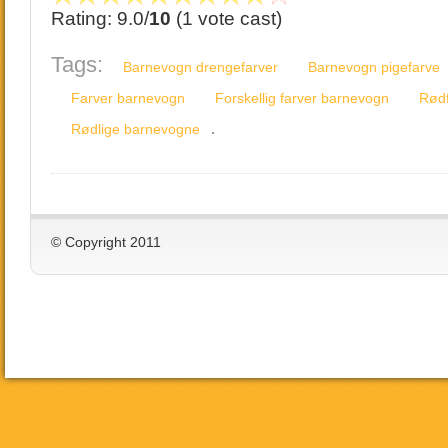
Rating: 9.0/
10
(1 vote cast)
Tags:
Barnevogn drengefarver
Barnevogn pigefarve
Farver barnevogn
Forskellig farver barnevogn
Rød
.
Rødlige barnevogne
© Copyright 2011