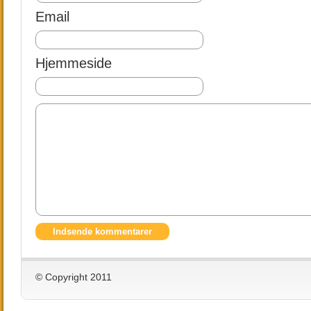
Email
Hjemmeside
© Copyright 2011