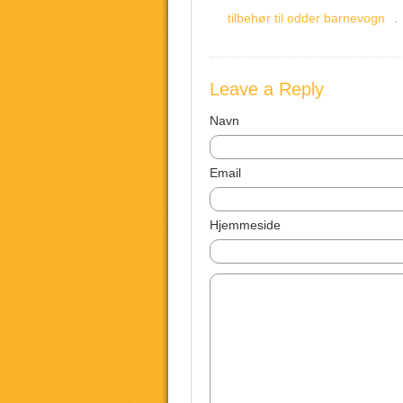
tilbehør til odder barnevogn
.
Leave a Reply
Navn
Email
Hjemmeside