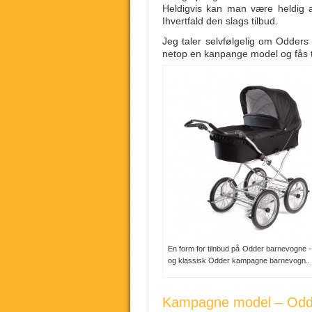
Heldigvis kan man være heldig a
Ihvertfald den slags tilbud.
Jeg taler selvfølgelig om Odde
netop en kanpange model og fås ti
En form for tilnbud på Odder barnevogne - 
og klassisk Odder kampagne barnevogn..
Kampagne model – Odder