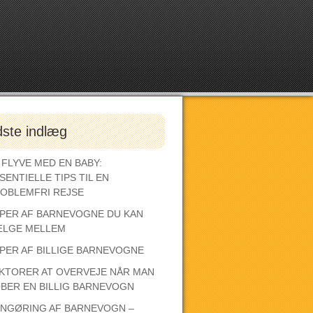
dste indlæg
 FLYVE MED EN BABY:
SENTIELLE TIPS TIL EN
OBLEMFRI REJSE
PER AF BARNEVOGNE DU KAN
LGE MELLEM
PER AF BILLIGE BARNEVOGNE
KTORER AT OVERVEJE NÅR MAN
BER EN BILLIG BARNEVOGN
NGØRING AF BARNEVOGN –