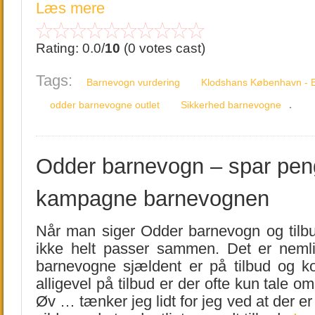
Læs mere
Rating: 0.0/
10
(0 votes cast)
Tags:
Barnevogn vurdering
Klodshans København - 
.
odder barnevogne outlet
Sikkerhed barnevogne
Odder barnevogn – spar pen
kampagne barnevognen
Når man siger Odder barnevogn og tilbu
ikke helt passer sammen. Det er neml
barnevogne sjældent er på tilbud og k
alligevel på tilbud er der ofte kun tale o
Øv … tænker jeg lidt for jeg ved at der er