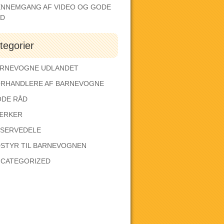
NNEMGANG AF VIDEO OG GODE
ÅD
tegorier
RNEVOGNE UDLANDET
RHANDLERE AF BARNEVOGNE
DE RÅD
ÆRKER
SERVEDELE
STYR TIL BARNEVOGNEN
CATEGORIZED