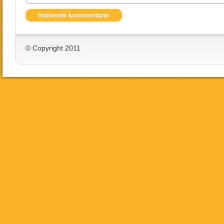
© Copyright 2011