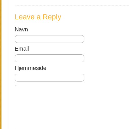
Leave a Reply
Navn
Email
Hjemmeside